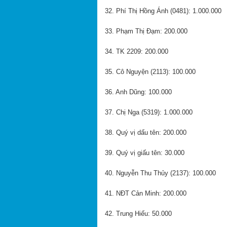
32. Phí Thị Hồng Ánh (0481): 1.000.000
33. Phạm Thị Đạm: 200.000
34. TK 2209: 200.000
35. Cô Nguyện (2113): 100.000
36. Anh Dũng: 100.000
37. Chị Nga (5319): 1.000.000
38. Quý vị dấu tên: 200.000
39. Quý vị giấu tên: 30.000
40. Nguyễn Thu Thủy (2137): 100.000
41. NĐT Cản Minh: 200.000
42. Trung Hiếu: 50.000