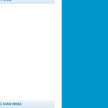
G GIAN NHẠC