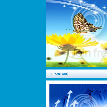
TRANG CHỦ