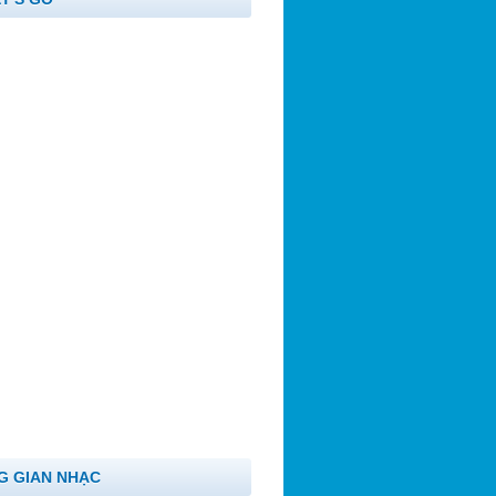
G GIAN NHẠC