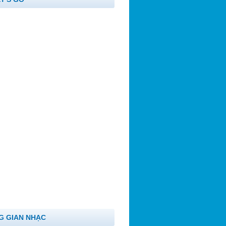
G GIAN NHẠC