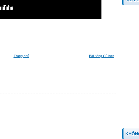
Trang chủ
Bài đăng Cũ hơn
KHÔN