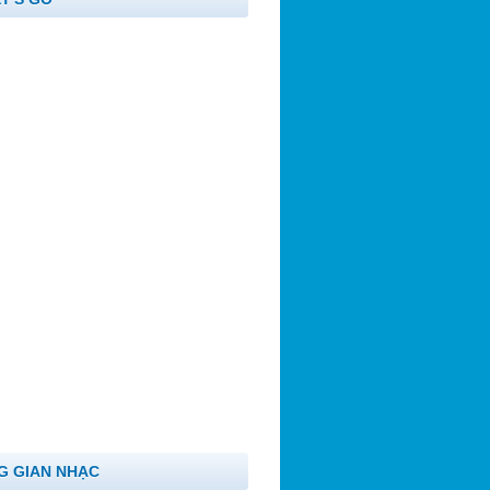
G GIAN NHẠC