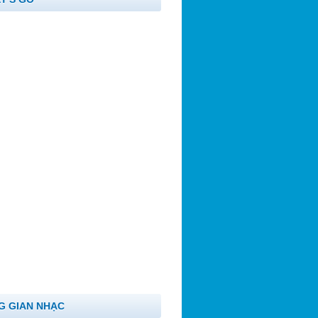
G GIAN NHẠC