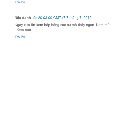
Trả lời
Nặc danh
lúc 20:03:00 GMT+7 7 tháng 7, 2010
Ngày xưa ăn kem bóp bóng cao su mà thấy ngon. Kem mút
. Kem mút....
Trả lời