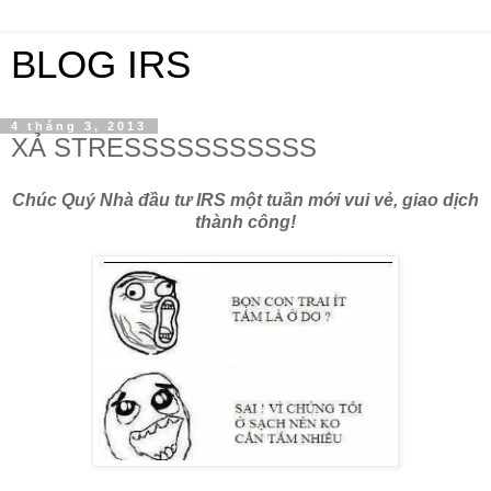
BLOG IRS
4 tháng 3, 2013
XẢ STRESSSSSSSSSSS
Chúc Quý Nhà đầu tư IRS một tuần mới vui vẻ, giao dịch
thành công!