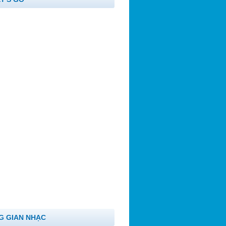
G GIAN NHẠC