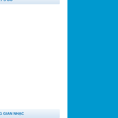
G GIAN NHẠC