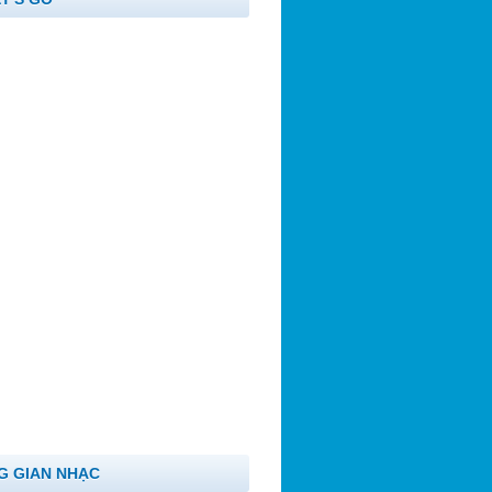
G GIAN NHẠC