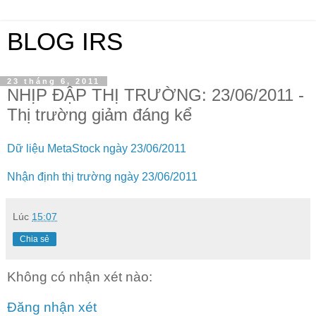
BLOG IRS
23 tháng 6, 2011
NHỊP ĐẬP THỊ TRƯỜNG: 23/06/2011 -
Thị trường giảm đáng kể
Dữ liệu MetaStock ngày 23/06/2011
Nhận định thị trường ngày 23/06/2011
Lúc
15:07
Chia sẻ
Không có nhận xét nào:
Đăng nhận xét